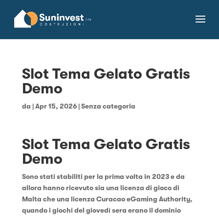
Slot Tema Gelato Gratis
Demo
da
|
Apr 15, 2026
| Senza categoria
Slot Tema Gelato Gratis
Demo
Sono stati stabiliti per la prima volta in 2023 e da
allora hanno ricevuto sia una licenza di gioco di
Malta che una licenza Curacao eGaming Authority,
quando i giochi del giovedì sera erano il dominio