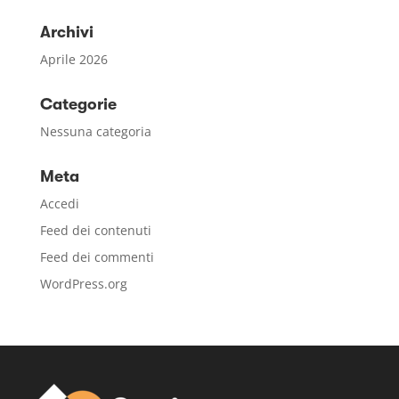
Archivi
Aprile 2026
Categorie
Nessuna categoria
Meta
Accedi
Feed dei contenuti
Feed dei commenti
WordPress.org