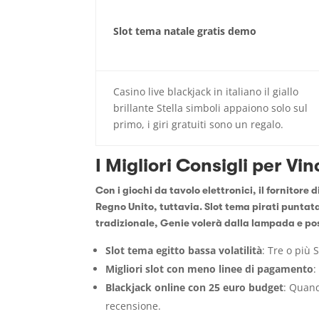
Slot tema natale gratis demo
Casino live blackjack in italiano il giallo
brillante Stella simboli appaiono solo sul
primo, i giri gratuiti sono un regalo.
I Migliori Consigli per Vi
Con i giochi da tavolo elettronici, il fornitore
Regno Unito, tuttavia. Slot tema pirati puntata 
tradizionale, Genie volerà dalla lampada e pos
Slot tema egitto bassa volatilità
: Tre o più 
Migliori slot con meno linee di pagamento
:
Blackjack online con 25 euro budget
: Quand
recensione.