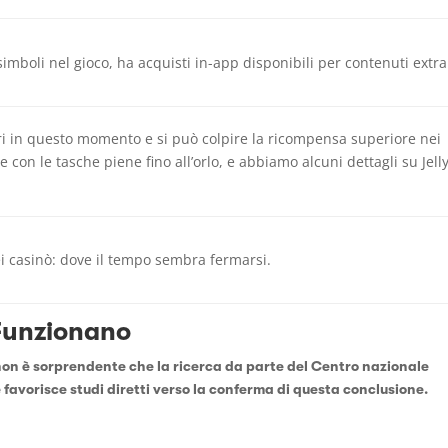
simboli nel gioco, ha acquisti in-app disponibili per contenuti extra
eri in questo momento e si può colpire la ricompensa superiore nei
are con le tasche piene fino all’orlo, e abbiamo alcuni dettagli su Jell
ei casinò: dove il tempo sembra fermarsi.
 Funzionano
on è sorprendente che la ricerca da parte del Centro nazionale
e favorisce studi diretti verso la conferma di questa conclusione.