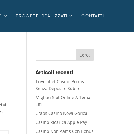
O
PROGETTI REALIZZATI
CONTATTI
Articoli recenti
Trivelabet Casino Bonus
Senza Deposito Subito
Migliori Slot Online A Tema
Elfi
i si
o.
Craps Casino Nova Gorica
Casino Ricarica Apple Pay
Casino Non Aams Con Bonus