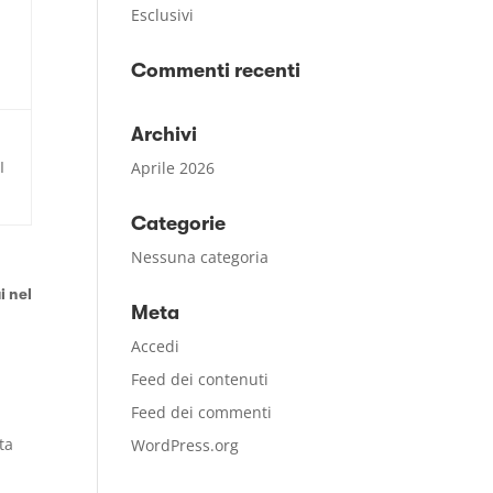
Esclusivi
Commenti recenti
Archivi
I
Aprile 2026
Categorie
Nessuna categoria
i nel
Meta
Accedi
Feed dei contenuti
Feed dei commenti
ta
WordPress.org