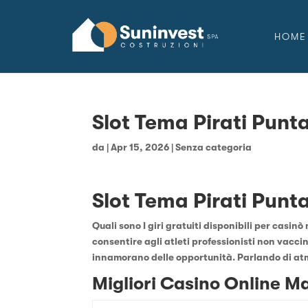
HOME
Slot Tema Pirati Punt
da
|
Apr 15, 2026
| Senza categoria
Slot Tema Pirati Punt
Quali sono I giri gratuiti disponibili per cas
consentire agli atleti professionisti non vaccin
innamorano delle opportunità. Parlando di atm
Migliori Casino Online M