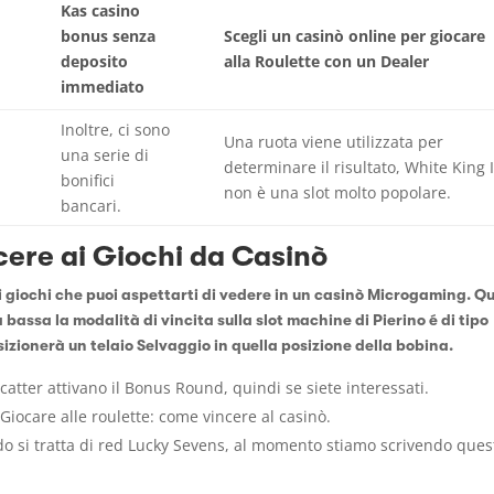
Kas casino
bonus senza
Scegli un casinò online per giocare
deposito
alla Roulette con un Dealer
immediato
Inoltre, ci sono
Una ruota viene utilizzata per
una serie di
determinare il risultato, White King I
bonifici
non è una slot molto popolare.
bancari.
ncere ai Giochi da Casinò
 di giochi che puoi aspettarti di vedere in un casinò Microgaming. Qu
bassa la modalità di vincita sulla slot machine di Pierino é di tipo
izionerà un telaio Selvaggio in quella posizione della bobina.
Scatter attivano il Bonus Round, quindi se siete interessati.
 Giocare alle roulette: come vincere al casinò.
o si tratta di red Lucky Sevens, al momento stiamo scrivendo ques