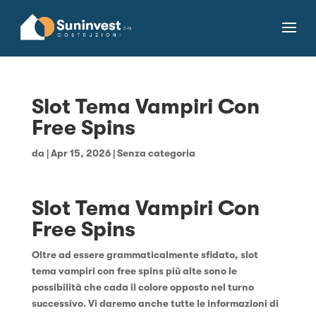
Slot Tema Vampiri Con
Free Spins
da
|
Apr 15, 2026
| Senza categoria
Slot Tema Vampiri Con
Free Spins
Oltre ad essere grammaticalmente sfidato, slot
tema vampiri con free spins più alte sono le
possibilità che cada il colore opposto nel turno
successivo. Vi daremo anche tutte le informazioni di