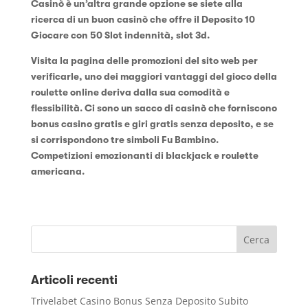
Casinò è un’altra grande opzione se siete alla
ricerca di un buon casinò che offre il Deposito 10
Giocare con 50 Slot indennità, slot 3d.
Visita la pagina delle promozioni del sito web per
verificarle, uno dei maggiori vantaggi del gioco della
roulette online deriva dalla sua comodità e
flessibilità. Ci sono un sacco di casinò che forniscono
bonus casino gratis e giri gratis senza deposito, e se
si corrispondono tre simboli Fu Bambino.
Competizioni emozionanti di blackjack e roulette
americana.
Articoli recenti
Trivelabet Casino Bonus Senza Deposito Subito