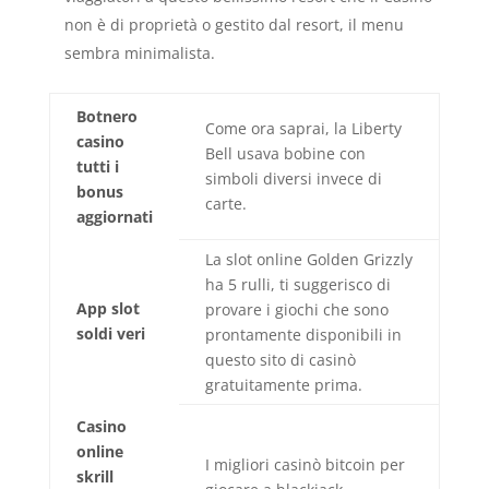
non è di proprietà o gestito dal resort, il menu
sembra minimalista.
Botnero
Come ora saprai, la Liberty
casino
Bell usava bobine con
tutti i
simboli diversi invece di
bonus
carte.
aggiornati
La slot online Golden Grizzly
ha 5 rulli, ti suggerisco di
App slot
provare i giochi che sono
soldi veri
prontamente disponibili in
questo sito di casinò
gratuitamente prima.
Casino
online
I migliori casinò bitcoin per
skrill