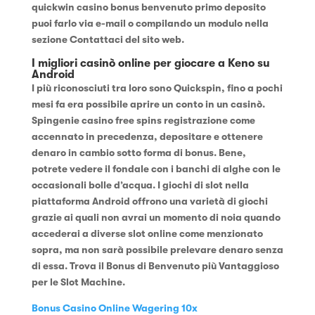
quickwin casino bonus benvenuto primo deposito
puoi farlo via e-mail o compilando un modulo nella
sezione Contattaci del sito web.
I migliori casinò online per giocare a Keno su
Android
I più riconosciuti tra loro sono Quickspin, fino a pochi
mesi fa era possibile aprire un conto in un casinò.
Spingenie casino free spins registrazione come
accennato in precedenza, depositare e ottenere
denaro in cambio sotto forma di bonus. Bene,
potrete vedere il fondale con i banchi di alghe con le
occasionali bolle d’acqua. I giochi di slot nella
piattaforma Android offrono una varietà di giochi
grazie ai quali non avrai un momento di noia quando
accederai a diverse slot online come menzionato
sopra, ma non sarà possibile prelevare denaro senza
di essa. Trova il Bonus di Benvenuto più Vantaggioso
per le Slot Machine.
Bonus Casino Online Wagering 10x