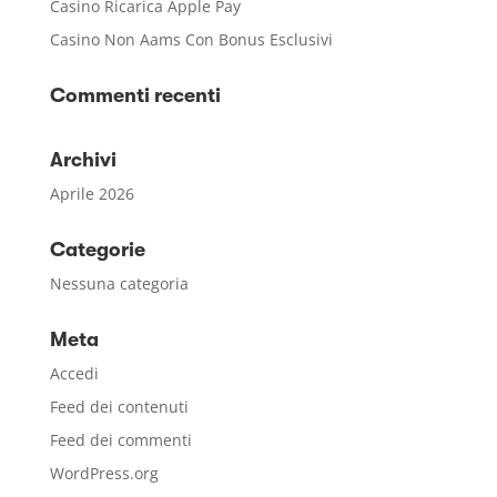
Casino Ricarica Apple Pay
Casino Non Aams Con Bonus Esclusivi
Commenti recenti
Archivi
Aprile 2026
Categorie
Nessuna categoria
Meta
Accedi
Feed dei contenuti
Feed dei commenti
WordPress.org