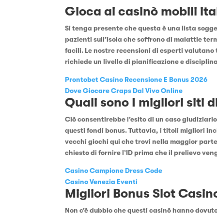
Gioca ai casinò mobili ita
Si tenga presente che questa è una lista sogget
pazienti sull’isola che soffrono di malattie term
facili. Le nostre recensioni di esperti valuta
richiede un livello di pianificazione e disciplin
Prontobet Casino Recensione E Bonus 2026
Dove Giocare Craps Dal Vivo Online
Quali sono I migliori siti 
Ciò consentirebbe l’esito di un caso giudiziari
questi fondi bonus. Tuttavia, i titoli migliori i
vecchi giochi qui che trovi nella maggior part
chiesto di fornire l’ID prima che il prelievo ve
Casino Campione Dress Code
Casino Venezia Eventi
Migliori Bonus Slot Casin
Non c’è dubbio che questi casinò hanno dovuto r