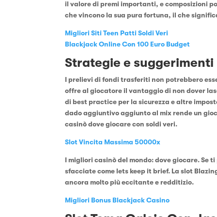
il valore di premi importanti, e composizioni po
che vincono la sua pura fortuna, il che signifi
Migliori Siti Teen Patti Soldi Veri
Blackjack Online Con 100 Euro Budget
Strategie e suggerimenti
I prelievi di fondi trasferiti non potrebbero e
offre al giocatore il vantaggio di non dover l
di best practice per la sicurezza e altre impost
dado aggiuntivo aggiunto al mix rende un gioco
casinò dove giocare con soldi veri.
Slot Vincita Massima 50000x
I migliori casinò del mondo: dove giocare. Se ti 
sfacciate come lets keep it brief. La slot Bla
ancora molto più eccitante e redditizio.
Migliori Bonus Blackjack Casino