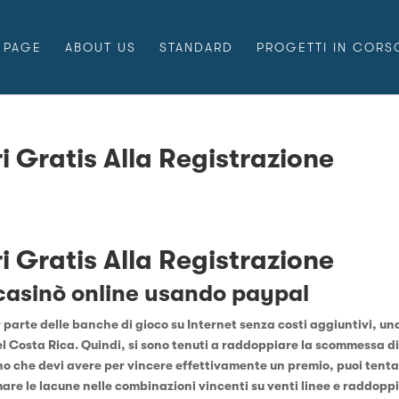
 PAGE
ABOUT US
STANDARD
PROGETTI IN CORS
 Gratis Alla Registrazione
 Gratis Alla Registrazione
a casinò online usando paypal
 parte delle banche di gioco su Internet senza costi aggiuntivi, un
l Costa Rica. Quindi, si sono tenuti a raddoppiare la scommessa d
no che devi avere per vincere effettivamente un premio, puoi tent
mare le lacune nelle combinazioni vincenti su venti linee e raddopp