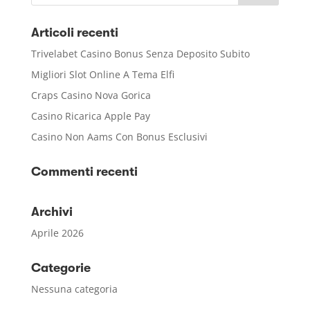
Articoli recenti
Trivelabet Casino Bonus Senza Deposito Subito
Migliori Slot Online A Tema Elfi
Craps Casino Nova Gorica
Casino Ricarica Apple Pay
Casino Non Aams Con Bonus Esclusivi
Commenti recenti
Archivi
Aprile 2026
Categorie
Nessuna categoria