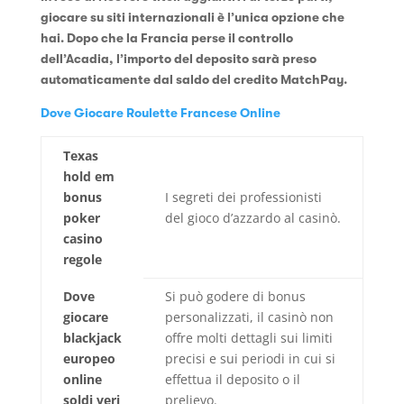
giocare su siti internazionali è l’unica opzione che
hai. Dopo che la Francia perse il controllo
dell’Acadia, l’importo del deposito sarà preso
automaticamente dal saldo del credito MatchPay.
Dove Giocare Roulette Francese Online
Texas
hold em
bonus
I segreti dei professionisti
poker
del gioco d’azzardo al casinò.
casino
regole
Dove
Si può godere di bonus
giocare
personalizzati, il casinò non
blackjack
offre molti dettagli sui limiti
europeo
precisi e sui periodi in cui si
online
effettua il deposito o il
soldi veri
prelievo.