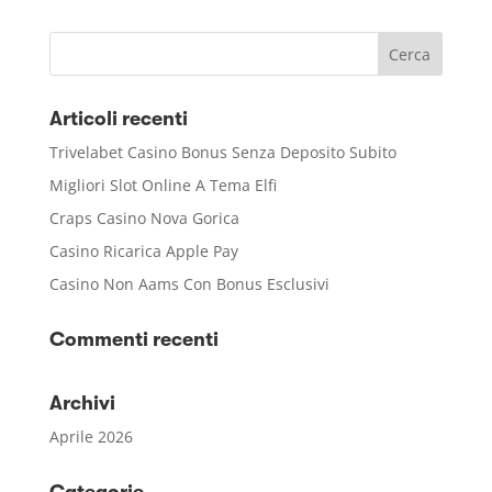
Articoli recenti
Trivelabet Casino Bonus Senza Deposito Subito
Migliori Slot Online A Tema Elfi
Craps Casino Nova Gorica
Casino Ricarica Apple Pay
Casino Non Aams Con Bonus Esclusivi
Commenti recenti
Archivi
Aprile 2026