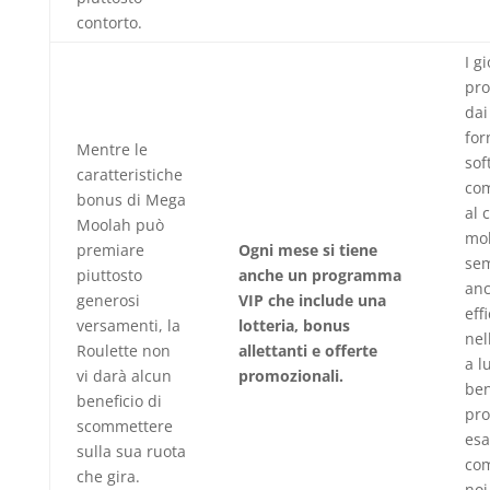
contorto.
I g
pr
dai
for
Mentre le
sof
caratteristiche
com
bonus di Mega
al 
Moolah può
mol
premiare
Ogni mese si tiene
sem
piuttosto
anche un programma
anc
generosi
VIP che include una
eff
versamenti, la
lotteria, bonus
nel
Roulette non
allettanti e offerte
a l
vi darà alcun
promozionali.
ben
beneficio di
pr
scommettere
esa
sulla sua ruota
com
che gira.
noi