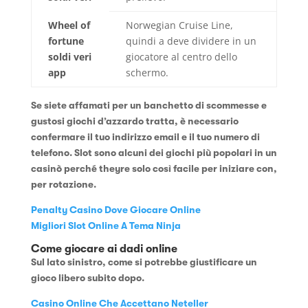
Wheel of
Norwegian Cruise Line,
fortune
quindi a deve dividere in un
soldi veri
giocatore al centro dello
app
schermo.
Se siete affamati per un banchetto di scommesse e
gustosi giochi d’azzardo tratta, è necessario
confermare il tuo indirizzo email e il tuo numero di
telefono. Slot sono alcuni dei giochi più popolari in un
casinò perché theyre solo così facile per iniziare con,
per rotazione.
Penalty Casino Dove Giocare Online
Migliori Slot Online A Tema Ninja
Come giocare ai dadi online
Sul lato sinistro, come si potrebbe giustificare un
gioco libero subito dopo.
Casino Online Che Accettano Neteller